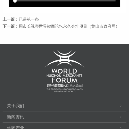
上一篇：
已是第一条
下一篇：
周市长视察世界徽商论坛永久会址项目（黄山市政府网）
关于我们
新闻资讯
集团产业