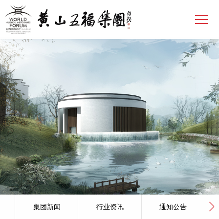
集团新闻
行业资讯
通知公告