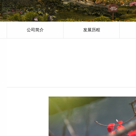
公司简介
发展历程