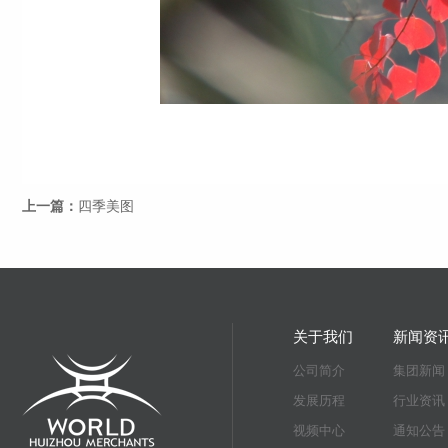
上一篇：
四季美图
关于我们
新闻资
公司简介
集团新闻
发展历程
行业资讯
视频中心
通知公告