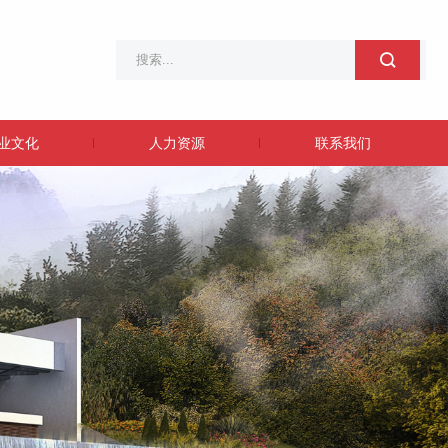
业文化
人力资源
联系我们