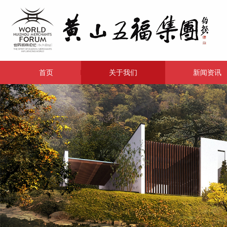
首页
关于我们
新闻资讯