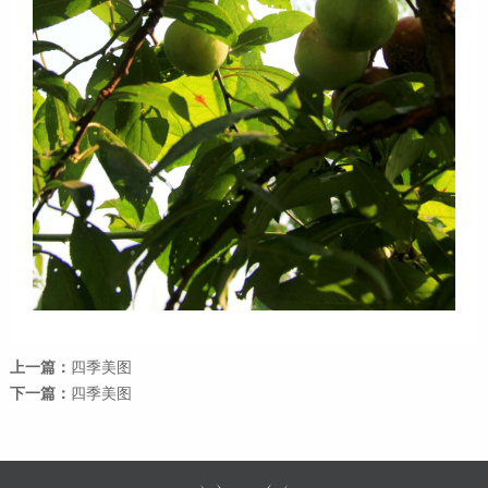
上一篇：
四季美图
下一篇：
四季美图