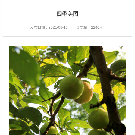
四季美图
发布日期：2021-08-16
浏览量：
1100
次