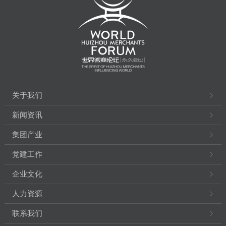
关于我们
新闻资讯
集团产业
党建工作
企业文化
人力资源
联系我们