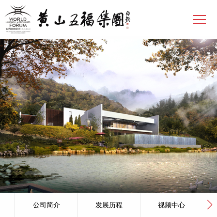
公司简介
发展历程
视频中心