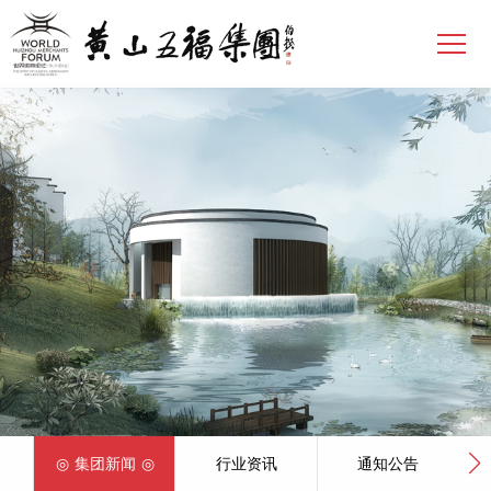
集团新闻
行业资讯
通知公告