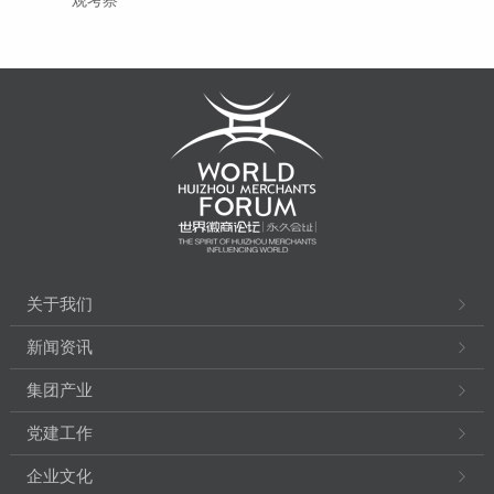
观考察
关于我们
新闻资讯
集团产业
党建工作
企业文化